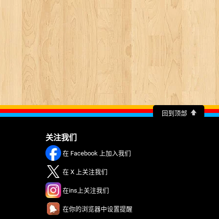
回到顶部
关注我们
在 Facebook 上加入我们
在 X 上关注我们
在ins上关注我们
在你的浏览器中设置提醒