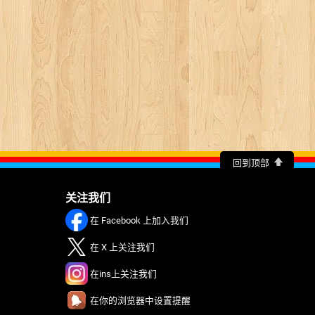
回到顶部
关注我们
在 Facebook 上加入我们
在 X 上关注我们
在ins上关注我们
在你的浏览器中设置提醒