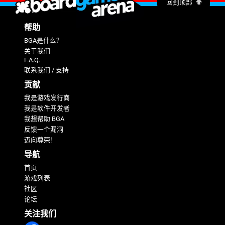
回到顶部
帮助
BGA是什么？
关于我们
F.A.Q.
联系我们 / 支持
贡献
我是游戏发行商
我是软件开发者
我想帮助 BGA
反馈一个漏洞
迈向尊荣！
导航
首页
游戏列表
社区
论坛
关注我们