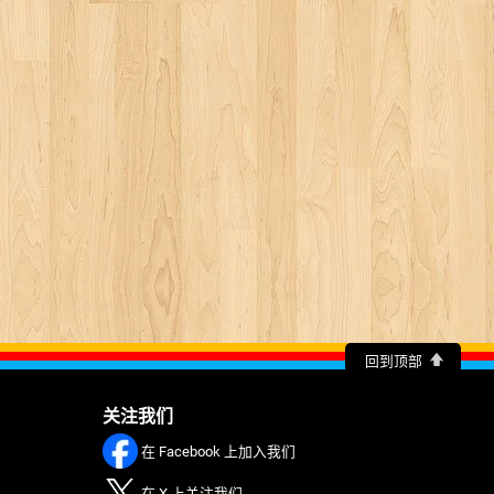
回到顶部
关注我们
在 Facebook 上加入我们
在 X 上关注我们