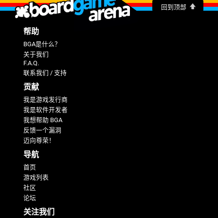
回到顶部
帮助
BGA是什么？
关于我们
F.A.Q.
联系我们 / 支持
贡献
我是游戏发行商
我是软件开发者
我想帮助 BGA
反馈一个漏洞
迈向尊荣！
导航
首页
游戏列表
社区
论坛
关注我们