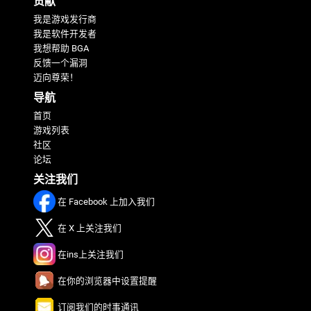
贡献
我是游戏发行商
我是软件开发者
我想帮助 BGA
反馈一个漏洞
迈向尊荣！
导航
首页
游戏列表
社区
论坛
关注我们
在 Facebook 上加入我们
在 X 上关注我们
在ins上关注我们
在你的浏览器中设置提醒
订阅我们的时事通讯