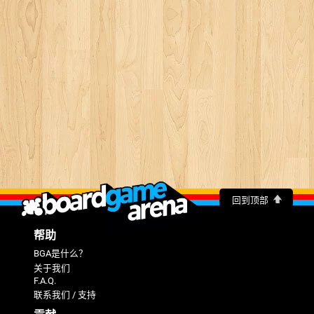
回到顶部
帮助
BGA是什么？
关于我们
F.A.Q.
联系我们 / 支持