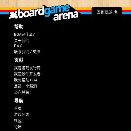
回到顶部
帮助
BGA是什么？
关于我们
F.A.Q.
联系我们 / 支持
贡献
我是游戏发行商
我是软件开发者
我想帮助 BGA
反馈一个漏洞
迈向尊荣！
导航
首页
游戏列表
社区
论坛