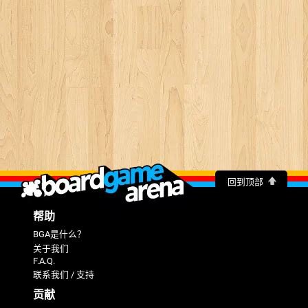
回到顶部
帮助
BGA是什么？
关于我们
F.A.Q.
联系我们 / 支持
贡献