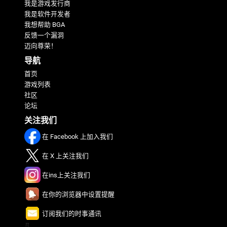
我是游戏发行商
我是软件开发者
我想帮助 BGA
反馈一个漏洞
迈向尊荣！
导航
首页
游戏列表
社区
论坛
关注我们
在 Facebook 上加入我们
在 X 上关注我们
在ins上关注我们
在你的浏览器中设置提醒
订阅我们的时事通讯
π