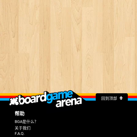
回到顶部
帮助
BGA是什么？
关于我们
F.A.Q.