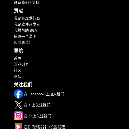
联系我们 / 支持
贡献
我是游戏发行商
我是软件开发者
我想帮助 BGA
反馈一个漏洞
迈向尊荣！
导航
首页
游戏列表
社区
论坛
关注我们
在 Facebook 上加入我们
在 X 上关注我们
在ins上关注我们
在你的浏览器中设置提醒