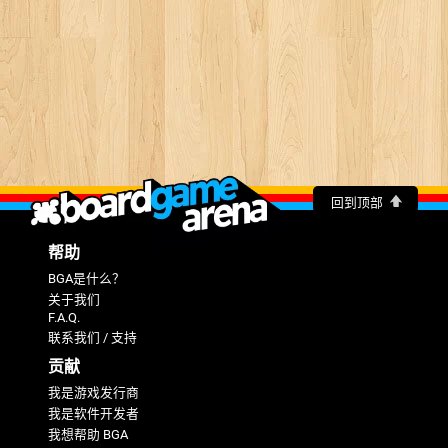
回到顶部
帮助
BGA是什么？
关于我们
F.A.Q.
联系我们 / 支持
贡献
我是游戏发行商
我是软件开发者
我想帮助 BGA