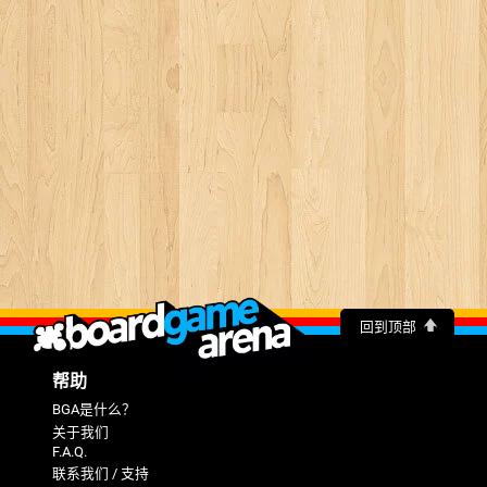
回到顶部
帮助
BGA是什么？
关于我们
F.A.Q.
联系我们 / 支持