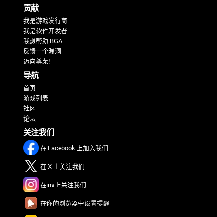
贡献
我是游戏发行商
我是软件开发者
我想帮助 BGA
反馈一个漏洞
迈向尊荣！
导航
首页
游戏列表
社区
论坛
关注我们
在 Facebook 上加入我们
在 X 上关注我们
在ins上关注我们
在你的浏览器中设置提醒